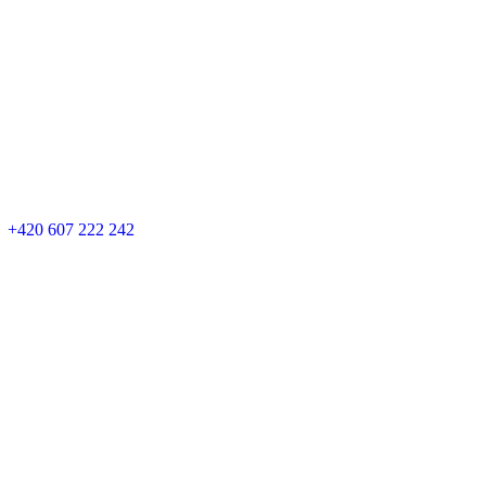
+420 607 222 242